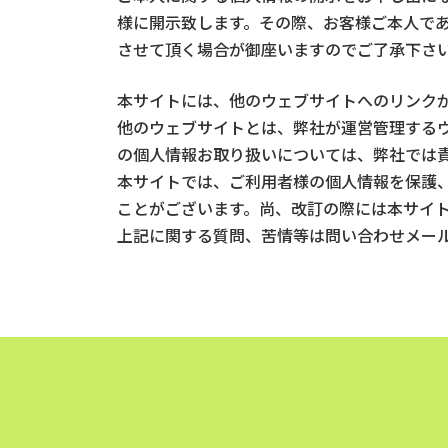
様に開示致します。その際、お客様ご本人で
させて頂く場合が御座いますのでご了承下さ
本サイトには、他のウェブサイトへのリンク
他のウェブサイトとは、弊社が運営管理する
の個人情報お取り扱いについては、弊社では
本サイトでは、ご利用者様の個人情報を保護
ことがございます。尚、改訂の際には本サイ
上記に関する質問、苦情等は問い合わせメー