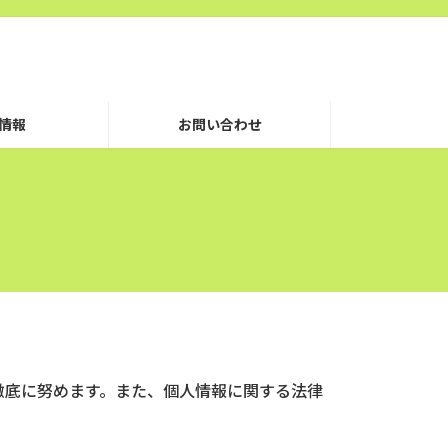
情報
お問い合わせ
徹底に努めます。また、個人情報に関する法律