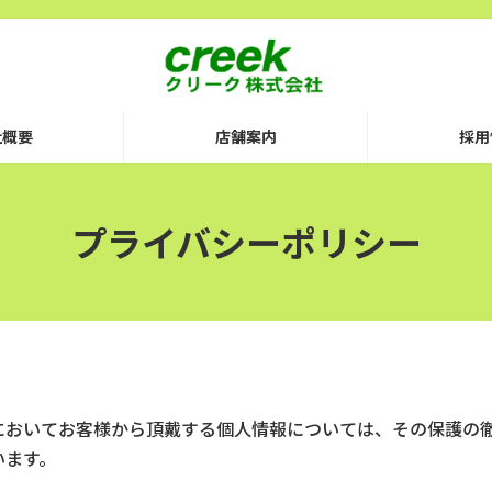
社概要
店舗案内
採用
プライバシーポリシー
においてお客様から頂戴する個人情報については、その保護の
います。