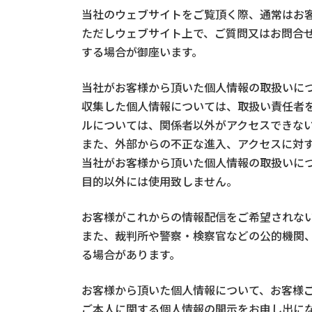
当社のウェブサイトをご覧頂く際、通常はお
ただしウェブサイト上で、ご質問又はお問合
する場合が御座います。
当社がお客様から頂いた個人情報の取扱いに
収集した個人情報については、取扱い責任者
ルについては、関係者以外がアクセスできな
また、外部からの不正な進入、アクセスに対
当社がお客様から頂いた個人情報の取扱いに
目的以外には使用致しません。
お客様がこれからの情報配信をご希望されな
また、裁判所や警察・検察官などの公的機関
る場合があります。
お客様から頂いた個人情報について、お客様
ご本人に関する個人情報の開示をお申し出に