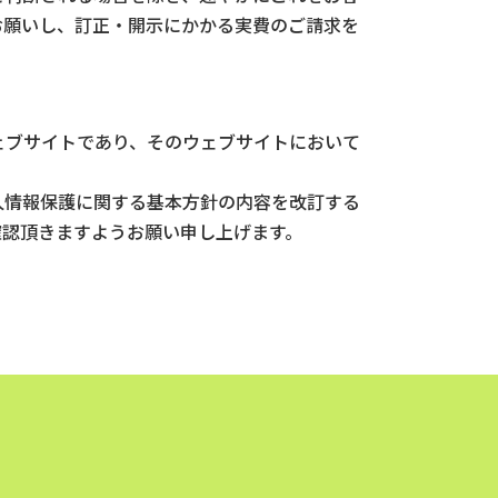
お願いし、訂正・開示にかかる実費のご請求を
ェブサイトであり、そのウェブサイトにおいて
人情報保護に関する基本方針の内容を改訂する
確認頂きますようお願い申し上げます。