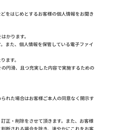
などをはじめとするお客様の個人情報をお聞き
をはかります。
す。また、個人情報を保管している電子ファイ
たります。
その円滑、且つ充実した内容で実施するための
。
められた場合はお客様ご本人の同意なく開示す
・訂正・削除をさせて頂きます。また、お客様
と判断される場合を除き、速やかにこれをお客